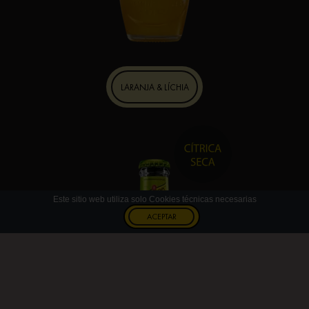
LARANJA & LÍCHIA
Este sitio web utiliza solo Cookies técnicas necesarias
ACEPTAR