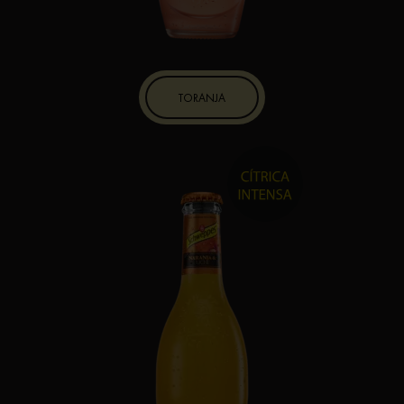
TORANJA