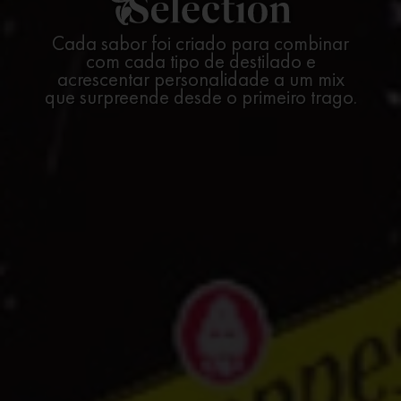
Cada sabor foi criado para combinar
com cada tipo de destilado e
acrescentar personalidade a um mix
que surpreende desde o primeiro trago.