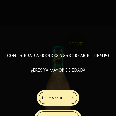
CON LA EDAD APRENDES A SABOREAR EL TIEMPO
¿ERES YA MAYOR DE EDAD?
SÍ, SOY MAYOR DE EDAD