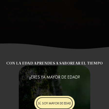
CON LA EDAD APRENDES A SABOREAR EL TIEMPO
¿ERES YA MAYOR DE EDAD?
SÍ, SOY MAYOR DE EDAD