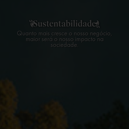
Quanto mais cresce o nosso negócio,
maior será o nosso impacto na
sociedade.