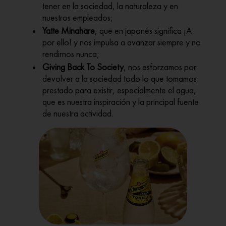
tener en la sociedad, la naturaleza y en
nuestros empleados;
Yatte Minahare
, que en japonés significa ¡A
por ello! y nos impulsa a avanzar siempre y no
rendirnos nunca;
Giving Back To Society
, nos esforzamos por
devolver a la sociedad todo lo que tomamos
prestado para existir, especialmente el agua,
que es nuestra inspiración y la principal fuente
de nuestra actividad.