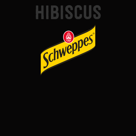
HIBISCUS