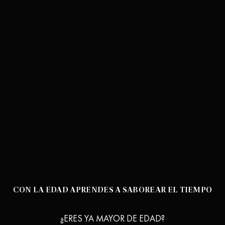
CON LA EDAD APRENDES A SABOREAR EL TIEMPO
¿ERES YA MAYOR DE EDAD?