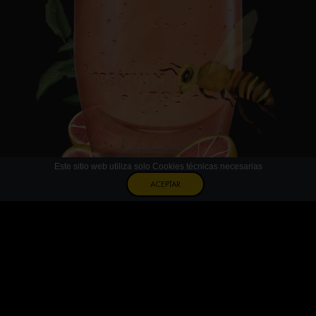
Este sitio web utiliza solo Cookies técnicas necesarias
ACEPTAR