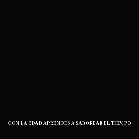
CON LA EDAD APRENDES A SABOREAR EL TIEMPO