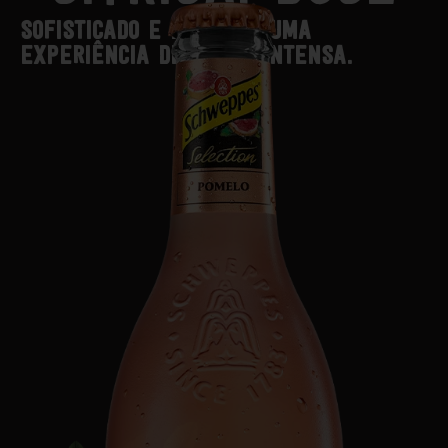
SOFISTICADO E DISTINTO. UMA
EXPERIÊNCIA DE SABOR INTENSA.