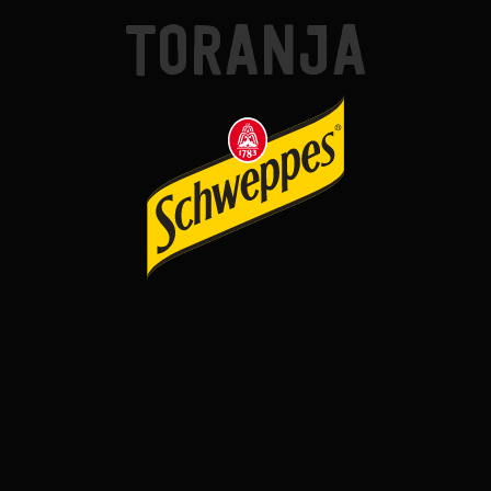
TORANJA