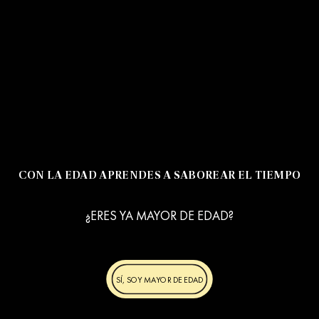
CON LA EDAD APRENDES A SABOREAR EL TIEMPO
¿ERES YA MAYOR DE EDAD?
SÍ, SOY MAYOR DE EDAD