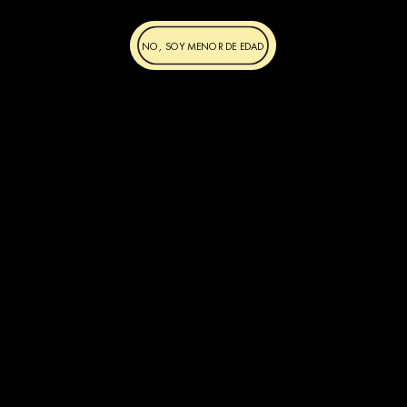
NO, SOY MENOR DE EDAD