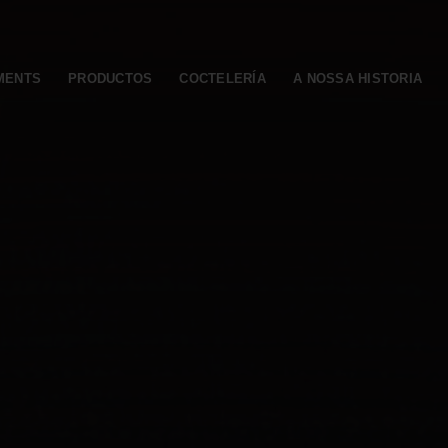
MENTS
PRODUCTOS
COCTELERÍA
A NOSSA HISTORIA