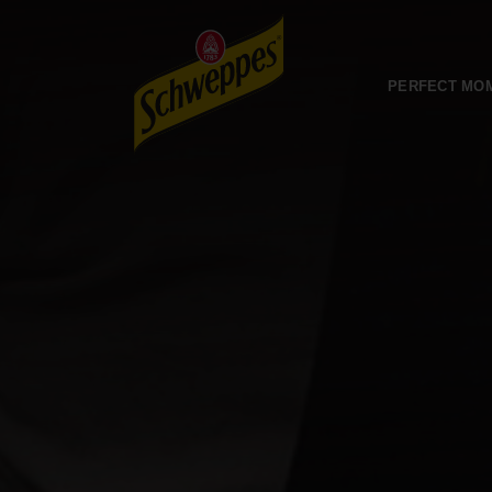
PERFECT MO