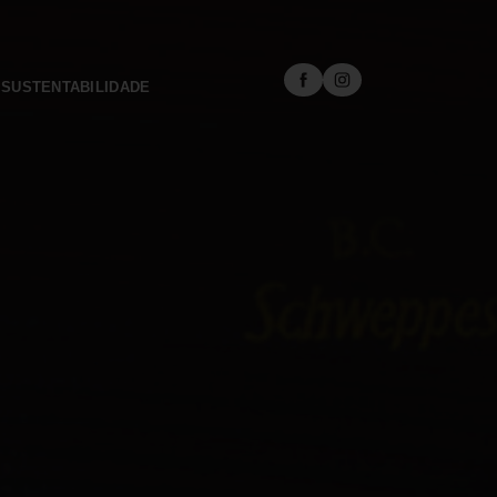
SUSTENTABILIDADE