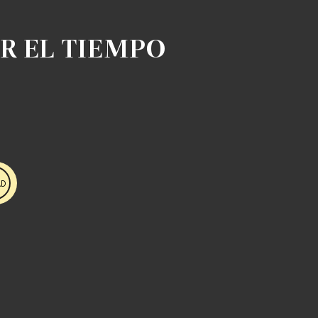
R EL TIEMPO
AD