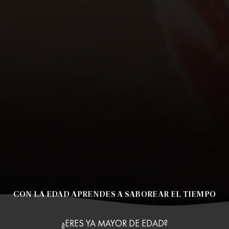
CON LA EDAD APRENDES A SABOREAR EL TIEMPO
¿ERES YA MAYOR DE EDAD?