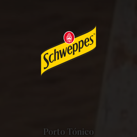
Porto Tónico