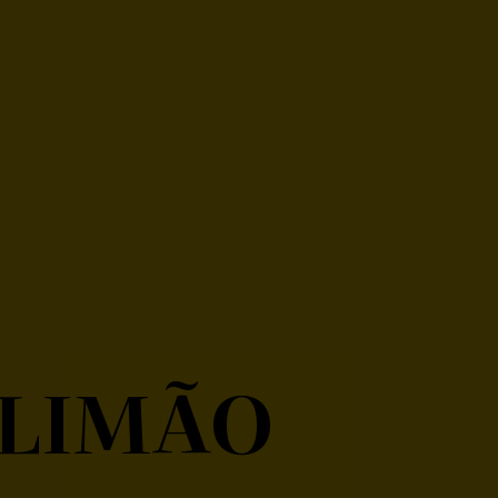
 LIMÃO