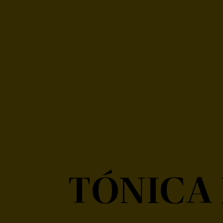
TÓNICA