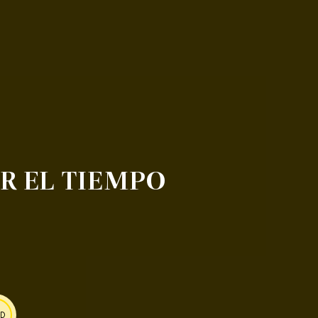
R EL TIEMPO
AD