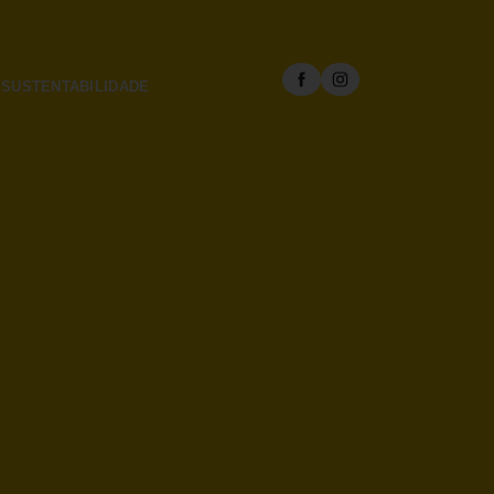
SUSTENTABILIDADE