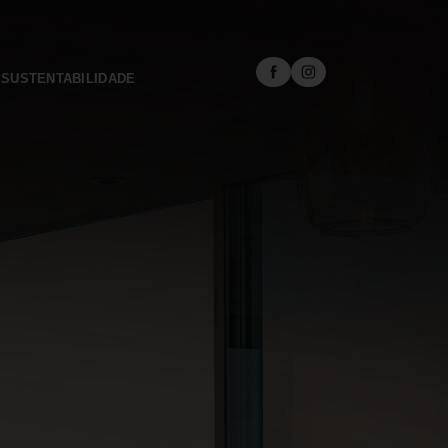
SUSTENTABILIDADE