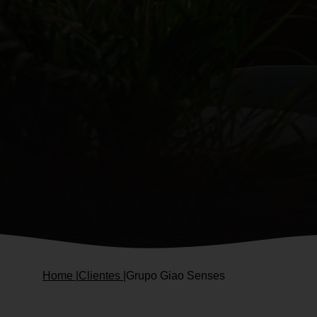
Home |
Clientes |
Grupo Giao Senses