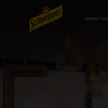
PERFECT MO