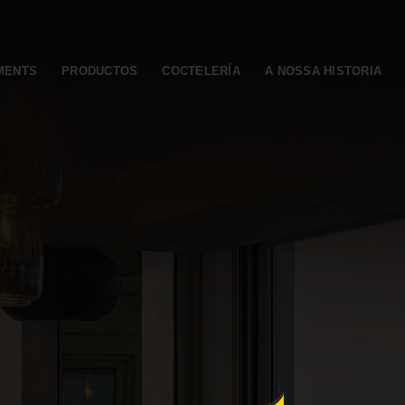
MENTS
PRODUCTOS
COCTELERÍA
A NOSSA HISTORIA