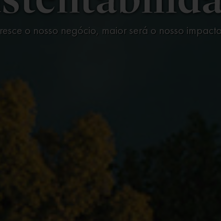
resce o nosso negócio, maior será o nosso impacto