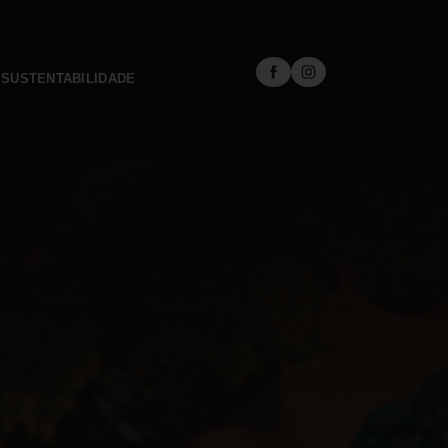
SUSTENTABILIDADE