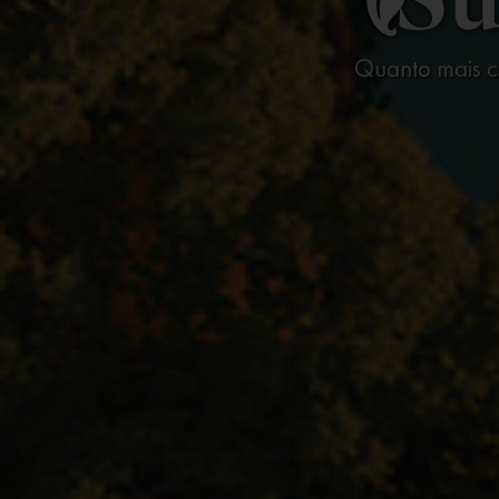
Quanto mais c