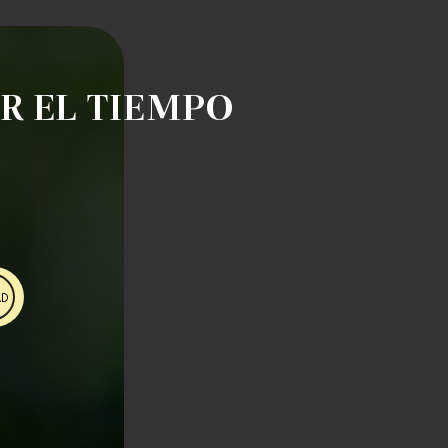
R EL TIEMPO
AD