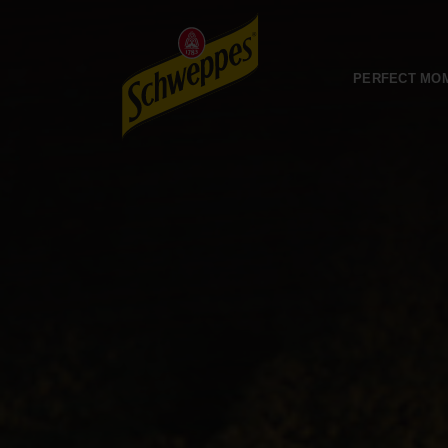
PERFECT MO