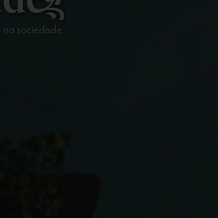
 na sociedade.