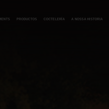
MENTS
PRODUCTOS
COCTELERÍA
A NOSSA HISTORIA